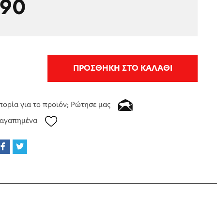
.90
ΠΡΟΣΘΗΚΗ ΣΤΟ ΚΑΛΑΘΙ
πορία για το προϊόν; Ρώτησε μας
 αγαπημένα