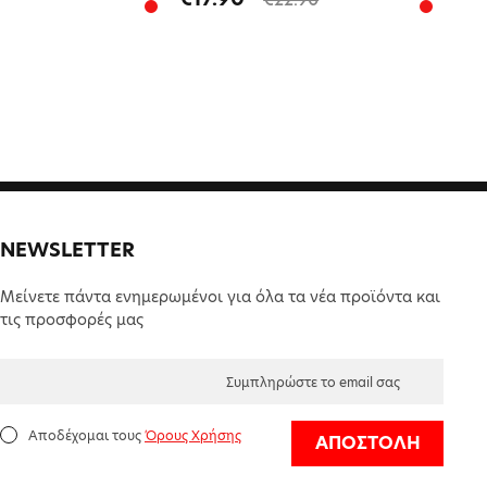
NEWSLETTER
Μείνετε πάντα ενημερωμένοι για όλα τα νέα προϊόντα και
τις προσφορές μας
Αποδέχομαι τους
Όρους Χρήσης
ΑΠΟΣΤΟΛΗ