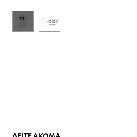
ΔΕΙΤΕ ΑΚΟΜΑ