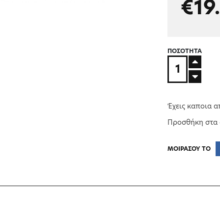
€19
ΠΟΣΟΤΗΤΑ
Έχεις καποια α
Προσθήκη στα
ΜΟΙΡΑΣΟΥ ΤΟ