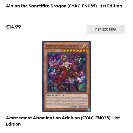
Albion the Sanctifire Dragon (CYAC-EN035) - 1st Edition
€14.99
ΠΕΡΙΣΣΟΤΕΡΑ
Amazement Abomination Arlekino (CYAC-EN023) - 1st
Edition