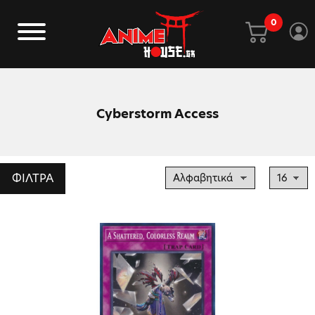
0
Cyberstorm Access
ΦΙΛΤΡΑ