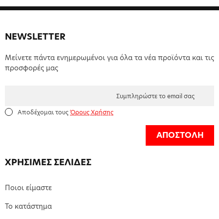
NEWSLETTER
Μείνετε πάντα ενημερωμένοι για όλα τα νέα προϊόντα και τις
προσφορές μας
Αποδέχομαι τους
Όρους Χρήσης
ΑΠΟΣΤΟΛΗ
ΧΡΗΣΙΜΕΣ ΣΕΛΙΔΕΣ
Ποιοι είμαστε
Το κατάστημα