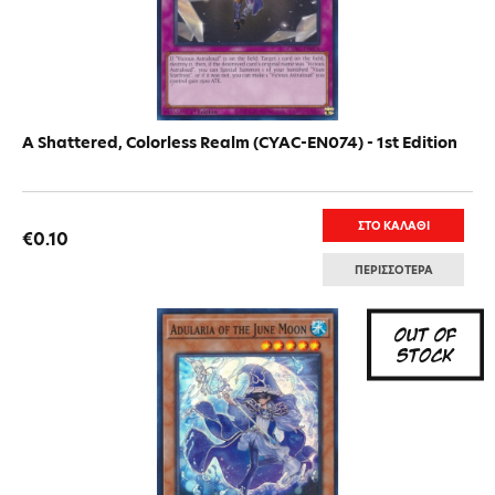
A Shattered, Colorless Realm (CYAC-EN074) - 1st Edition
ΣΤΟ ΚΑΛΑΘΙ
€0.10
ΠΕΡΙΣΣΟΤΕΡΑ