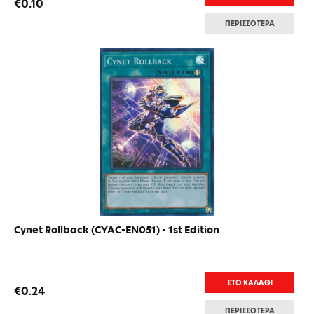
€0.10
ΠΕΡΙΣΣΟΤΕΡΑ
Cynet Rollback (CYAC-EN051) - 1st Edition
ΣΤΟ ΚΑΛΑΘΙ
€0.24
ΠΕΡΙΣΣΟΤΕΡΑ