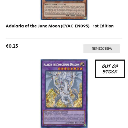
Adularia of the June Moon (CYAC-EN095) - 1st Edition
€0.25
ΠΕΡΙΣΣΟΤΕΡΑ