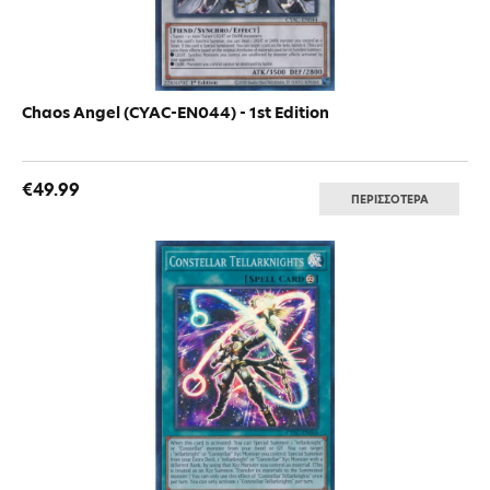
Chaos Angel (CYAC-EN044) - 1st Edition
€49.99
ΠΕΡΙΣΣΟΤΕΡΑ