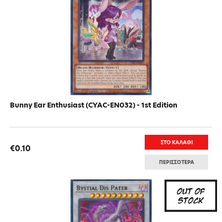
Bunny Ear Enthusiast (CYAC-EN032) - 1st Edition
ΣΤΟ ΚΑΛΑΘΙ
€0.10
ΠΕΡΙΣΣΟΤΕΡΑ