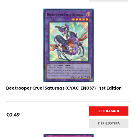
Beetrooper Cruel Saturnas (CYAC-EN037) - 1st Edition
ΣΤΟ ΚΑΛΑΘΙ
€0.49
ΠΕΡΙΣΣΟΤΕΡΑ