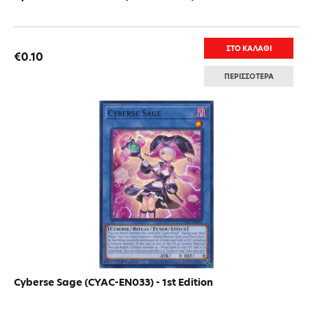
ΣΤΟ ΚΑΛΑΘΙ
€0.10
ΠΕΡΙΣΣΟΤΕΡΑ
Cyberse Sage (CYAC-EN033) - 1st Edition