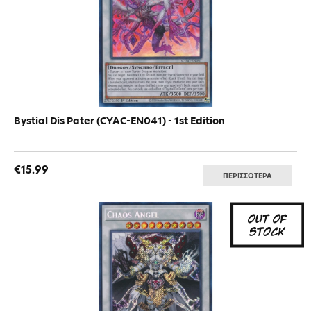
Bystial Dis Pater (CYAC-EN041) - 1st Edition
€15.99
ΠΕΡΙΣΣΟΤΕΡΑ