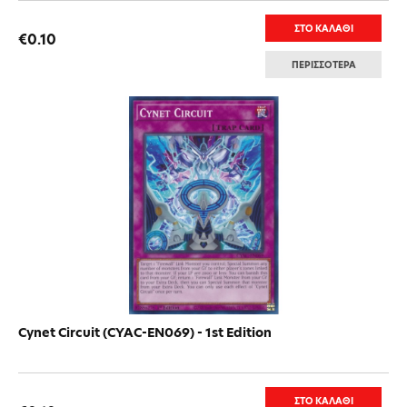
ΣΤΟ ΚΑΛΑΘΙ
€0.10
ΠΕΡΙΣΣΟΤΕΡΑ
Cynet Circuit (CYAC-EN069) - 1st Edition
ΣΤΟ ΚΑΛΑΘΙ