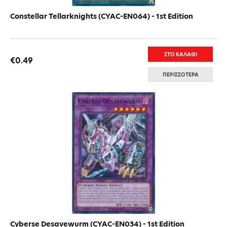
Constellar Tellarknights (CYAC-EN064) - 1st Edition
ΣΤΟ ΚΑΛΑΘΙ
€0.49
ΠΕΡΙΣΣΟΤΕΡΑ
Cyberse Desavewurm (CYAC-EN034) - 1st Edition