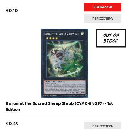
ΣΤΟ ΚΑΛΑΘΙ
€0.10
ΠΕΡΙΣΣΟΤΕΡΑ
Baromet the Sacred Sheep Shrub (CYAC-EN097) - 1st
Edition
€0.49
ΠΕΡΙΣΣΟΤΕΡΑ