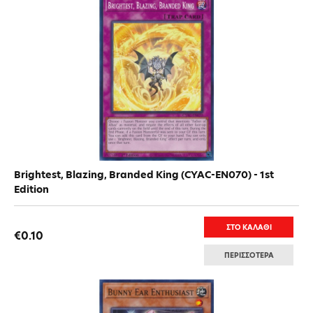
Brightest, Blazing, Branded King (CYAC-EN070) - 1st
Edition
ΣΤΟ ΚΑΛΑΘΙ
€0.10
ΠΕΡΙΣΣΟΤΕΡΑ