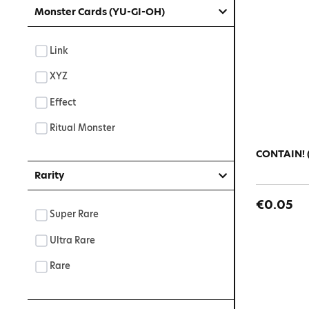
Monster Cards (YU-GI-OH)
Link
XYZ
Effect
Ritual Monster
CONTAIN! (
Rarity
€0.05
Super Rare
Ultra Rare
Rare