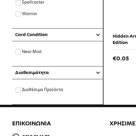
Spellcaster
Warrior
Card Condition
Hidden Ar
Edition
Near Mint
€0.05
Διαθεσιμότητα
Διαθέσιμα Προϊόντα
ΕΠΙΚΟΙΝΩΝΙΑ
ΧΡΗΣΙΜΕ