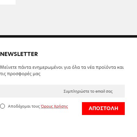
NEWSLETTER
Μείνετε πάντα ενημερωμένοι για όλα τα νέα προϊόντα και
τις προσφορές μας
Αποδέχομαι τους
Όρους Χρήσης
ΑΠΟΣΤΟΛΗ