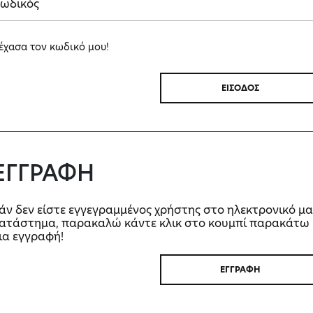
έχασα τον κωδικό μου!
ΕΙΣΟΔΟΣ
ΕΓΓΡΑΦΗ
άν δεν είστε εγγεγραμμένος χρήστης στο ηλεκτρονικό μα
ατάστημα, παρακαλώ κάντε κλικ στο κουμπί παρακάτω
ια εγγραφή!
ΕΓΓΡΑΦΗ