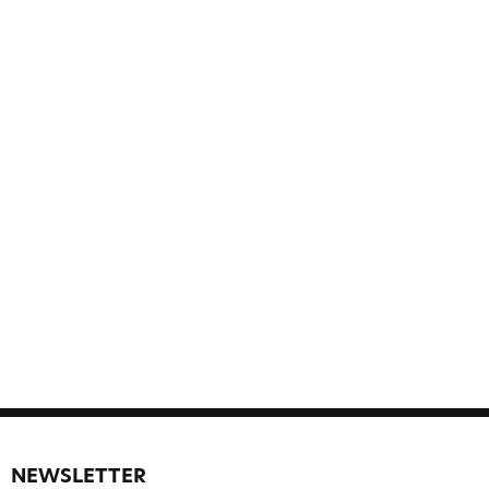
NEWSLETTER