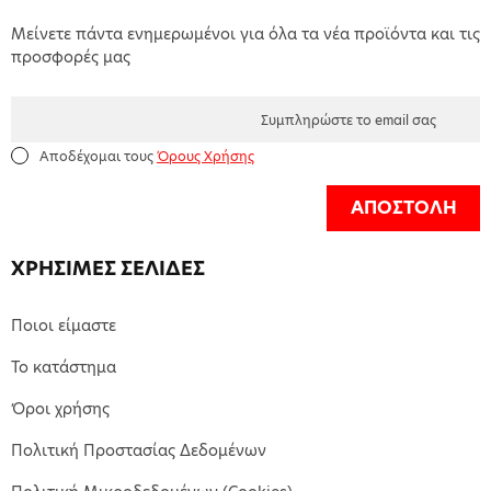
Μείνετε πάντα ενημερωμένοι για όλα τα νέα προϊόντα και τις
προσφορές μας
Αποδέχομαι τους
Όρους Χρήσης
ΑΠΟΣΤΟΛΗ
ΧΡΗΣΙΜΕΣ ΣΕΛΙΔΕΣ
Ποιοι είμαστε
Το κατάστημα
Όροι χρήσης
Πολιτική Προστασίας Δεδομένων