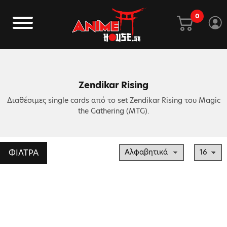
0
Zendikar Rising
Διαθέσιμες single cards από το set Zendikar Rising του Magic
the Gathering (MTG).
ΦΙΛΤΡΑ