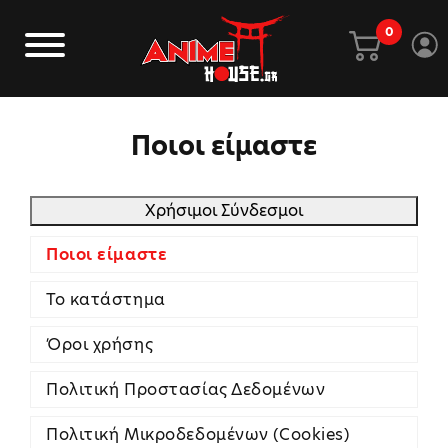
0
Ποιοι είμαστε
Χρήσιμοι Σύνδεσμοι
Ποιοι είμαστε
Το κατάστημα
Όροι χρήσης
Πολιτική Προστασίας Δεδομένων
Πολιτική Μικροδεδομένων (Cookies)