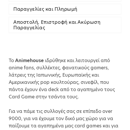
Παραγγελίες και Πληρωμή
Αποστολή, Επιστροφή και Ακύρωση
Παραγγελίας
Το
Animehouse
ιδρύθηκε και λειτουργεί από
anime fans, συλλέκτες, φανατικούς gamers,
λάτρεις της Ιαπωνικής, Ευρωπαϊκής και
Αμερικανικής pop κουλτούρας, σινεφίλ, που
πάντα έχουν ένα deck από το αγαπημένο τους
Card Game στην τσάντα τους.
Για να πάμε τις συλλογές σας σε επίπεδο over
9000, για να έχουμε τον δικό μας χώρο για να
παίζουμε τα αγαπημένα μας card games και για