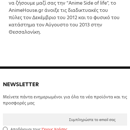
να ζήσουμε μαζί σας την “Anime Side of life”, το
AnimeHouse.gr άνοιξε τις διαδικτυακές του
πύλες τον Δεκέμβριο του 2012 και το φυσικό του
κατάστημα τον Αύγουστο του 2013 στην
Θεσσαλονίκη.
NEWSLETTER
Μείνετε πάντα ενημερωμένοι για όλα τα νέα προϊόντα και τις
προσφορές μας
Αποδέχομαι τους
Όρους Χρήσης