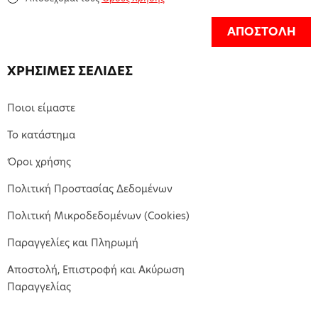
ΑΠΟΣΤΟΛΗ
ΧΡΗΣΙΜΕΣ ΣΕΛΙΔΕΣ
Ποιοι είμαστε
Το κατάστημα
Όροι χρήσης
Πολιτική Προστασίας Δεδομένων
Πολιτική Μικροδεδομένων (Cookies)
Παραγγελίες και Πληρωμή
Αποστολή, Επιστροφή και Ακύρωση
Παραγγελίας