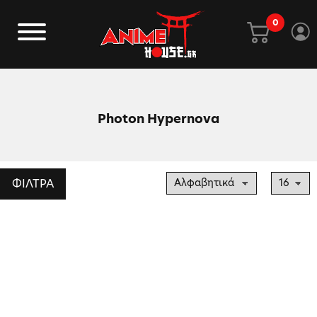
0
Photon Hypernova
ΦΙΛΤΡΑ