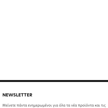
NEWSLETTER
Μείνετε πάντα ενημερωμένοι για όλα τα νέα προϊόντα και τις