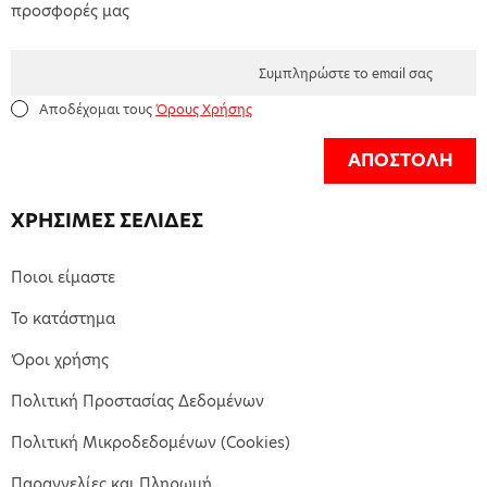
προσφορές μας
Αποδέχομαι τους
Όρους Χρήσης
ΑΠΟΣΤΟΛΗ
ΧΡΗΣΙΜΕΣ ΣΕΛΙΔΕΣ
Ποιοι είμαστε
Το κατάστημα
Όροι χρήσης
Πολιτική Προστασίας Δεδομένων
Πολιτική Μικροδεδομένων (Cookies)
Παραγγελίες και Πληρωμή