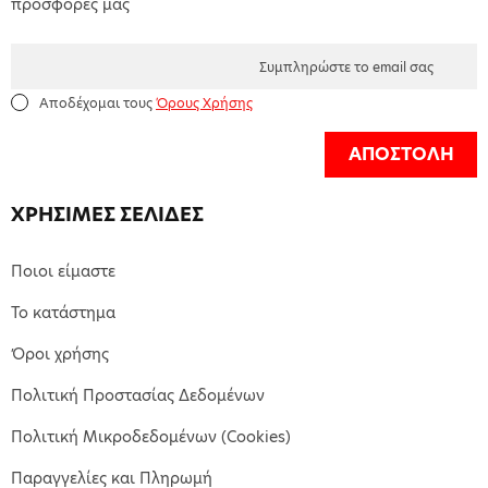
προσφορές μας
Αποδέχομαι τους
Όρους Χρήσης
ΑΠΟΣΤΟΛΗ
ΧΡΗΣΙΜΕΣ ΣΕΛΙΔΕΣ
Ποιοι είμαστε
Το κατάστημα
Όροι χρήσης
Πολιτική Προστασίας Δεδομένων
Πολιτική Μικροδεδομένων (Cookies)
Παραγγελίες και Πληρωμή