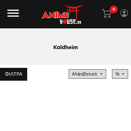
0
Kaldheim
ΦΙΛΤΡΑ