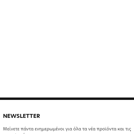
NEWSLETTER
Μείνετε πάντα ενημερωμένοι για όλα τα νέα προϊόντα και τις