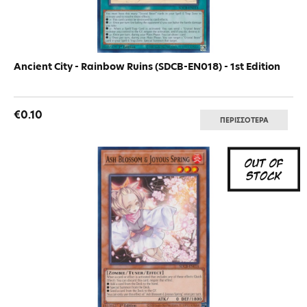
Ancient City - Rainbow Ruins (SDCB-EN018) - 1st Edition
€0.10
ΠΕΡΙΣΣΟΤΕΡΑ