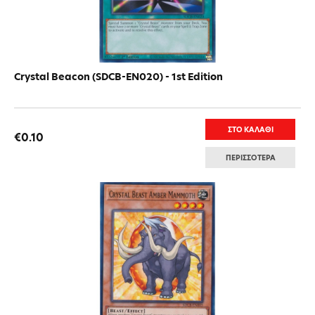
Crystal Beacon (SDCB-EN020) - 1st Edition
ΣΤΟ ΚΑΛΑΘΙ
€0.10
ΠΕΡΙΣΣΟΤΕΡΑ