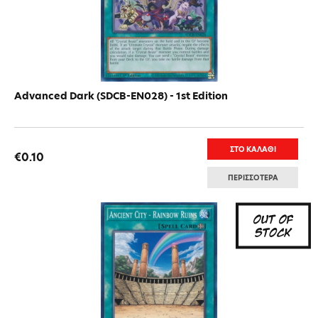
Advanced Dark (SDCB-EN028) - 1st Edition
ΣΤΟ ΚΑΛΑΘΙ
€0.10
ΠΕΡΙΣΣΟΤΕΡΑ