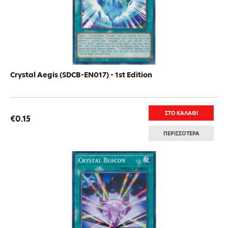
Crystal Aegis (SDCB-EN017) - 1st Edition
ΣΤΟ ΚΑΛΑΘΙ
€0.15
ΠΕΡΙΣΣΟΤΕΡΑ