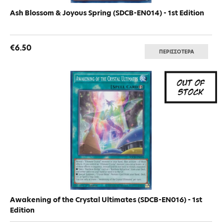
Ash Blossom & Joyous Spring (SDCB-EN014) - 1st Edition
€6.50
ΠΕΡΙΣΣΟΤΕΡΑ
Awakening of the Crystal Ultimates (SDCB-EN016) - 1st
Edition