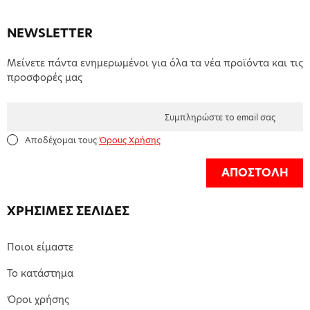
NEWSLETTER
Μείνετε πάντα ενημερωμένοι για όλα τα νέα προϊόντα και τις
προσφορές μας
Αποδέχομαι τους
Όρους Χρήσης
ΑΠΟΣΤΟΛΗ
ΧΡΗΣΙΜΕΣ ΣΕΛΙΔΕΣ
Ποιοι είμαστε
Το κατάστημα
Όροι χρήσης