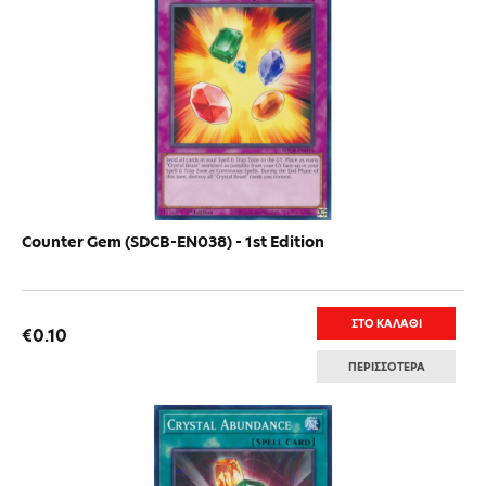
Counter Gem (SDCB-EN038) - 1st Edition
ΣΤΟ ΚΑΛΑΘΙ
€0.10
ΠΕΡΙΣΣΟΤΕΡΑ