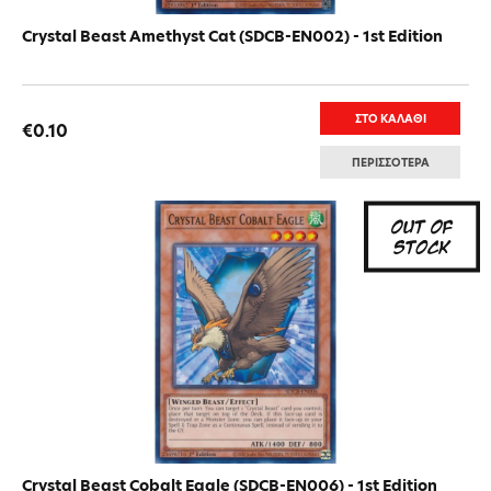
Crystal Beast Amethyst Cat (SDCB-EN002) - 1st Edition
ΣΤΟ ΚΑΛΑΘΙ
€0.10
ΠΕΡΙΣΣΟΤΕΡΑ
Crystal Beast Cobalt Eagle (SDCB-EN006) - 1st Edition