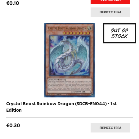
€0.10
ΠΕΡΙΣΣΟΤΕΡΑ
Crystal Beast Rainbow Dragon (SDCB-EN044) - 1st
Edition
€0.30
ΠΕΡΙΣΣΟΤΕΡΑ