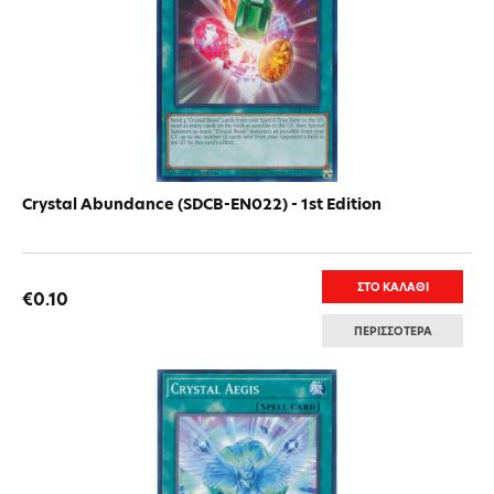
Crystal Abundance (SDCB-EN022) - 1st Edition
ΣΤΟ ΚΑΛΑΘΙ
€0.10
ΠΕΡΙΣΣΟΤΕΡΑ