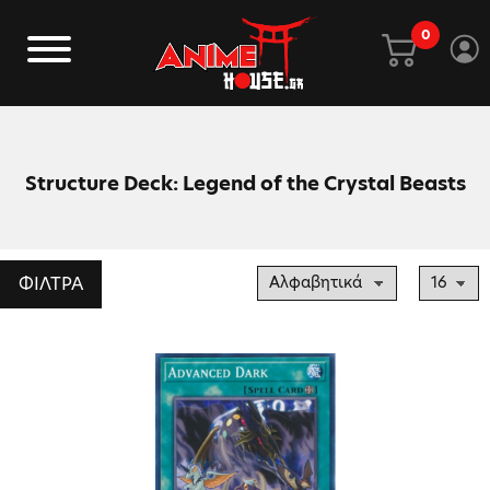
0
Structure Deck: Legend of the Crystal Beasts
ΦΙΛΤΡΑ