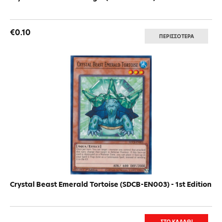
€0.10
ΠΕΡΙΣΣΟΤΕΡΑ
Crystal Beast Emerald Tortoise (SDCB-EN003) - 1st Edition
ΣΤΟ ΚΑΛΑΘΙ