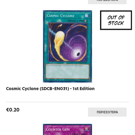
Cosmic Cyclone (SDCB-EN031) - 1st Edition
€0.20
ΠΕΡΙΣΣΟΤΕΡΑ