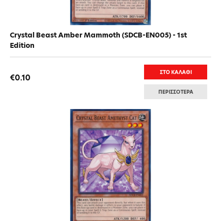
Crystal Beast Amber Mammoth (SDCB-EN005) - 1st
Edition
ΣΤΟ ΚΑΛΑΘΙ
€0.10
ΠΕΡΙΣΣΟΤΕΡΑ