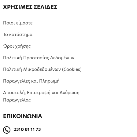
ΧΡΗΣΙΜΕΣ ΣΕΛΙΔΕΣ
Ποιοι είμαστε
Το κατάστημα
Όροι χρήσης
Πολιτική Προστασίας Δεδομένων
Πολιτική Μικροδεδομένων (Cookies)
Παραγγελίες και Πληρωμή
Αποστολή, Επιστροφή και Ακύρωση
Παραγγελίας
ΕΠΙΚΟΙΝΩΝΙΑ
2310 81 11 73