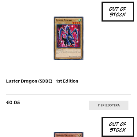
Luster Dragon (SDBE) - 1st Edition
€0.05
ΠΕΡΙΣΣΟΤΕΡΑ