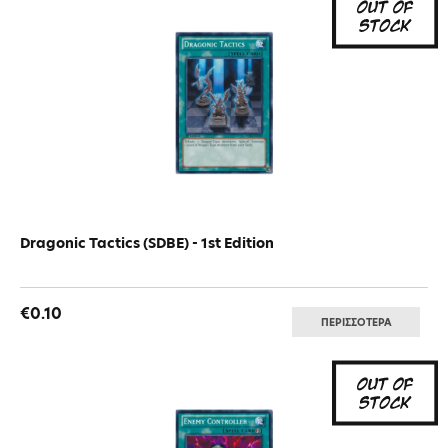
Dragonic Tactics (SDBE) - 1st Edition
€0.10
ΠΕΡΙΣΣΟΤΕΡΑ