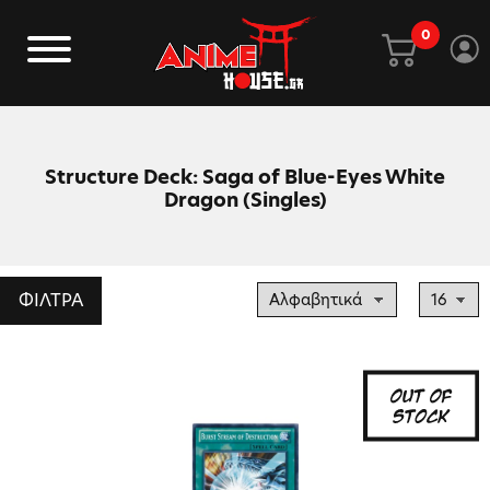
0
Structure Deck: Saga of Blue-Eyes White
Dragon (Singles)
ΦΙΛΤΡΑ