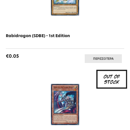
Rabidragon (SDBE) - 1st Edition
€0.05
ΠΕΡΙΣΣΟΤΕΡΑ