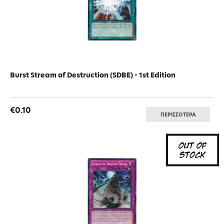
Burst Stream of Destruction (SDBE) - 1st Edition
€0.10
ΠΕΡΙΣΣΟΤΕΡΑ