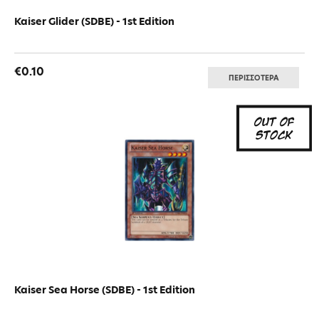
Kaiser Glider (SDBE) - 1st Edition
€0.10
ΠΕΡΙΣΣΟΤΕΡΑ
Kaiser Sea Horse (SDBE) - 1st Edition