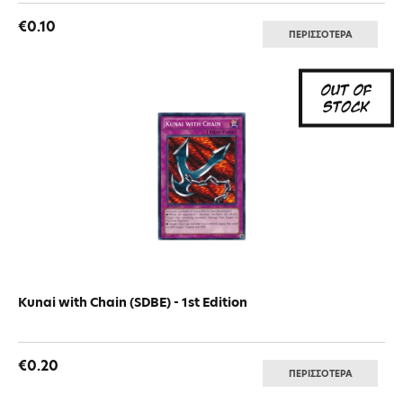
€0.10
ΠΕΡΙΣΣΟΤΕΡΑ
Kunai with Chain (SDBE) - 1st Edition
€0.20
ΠΕΡΙΣΣΟΤΕΡΑ