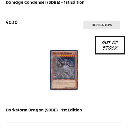
Damage Condenser (SDBE) - 1st Edition
€0.10
ΠΕΡΙΣΣΟΤΕΡΑ
Darkstorm Dragon (SDBE) - 1st Edition