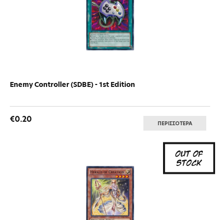
Enemy Controller (SDBE) - 1st Edition
€0.20
ΠΕΡΙΣΣΟΤΕΡΑ