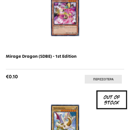
Mirage Dragon (SDBE) - 1st Edition
€0.10
ΠΕΡΙΣΣΟΤΕΡΑ