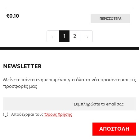
€0.10
ΠΕΡΙΣΣΟΤΕΡΑ
←
1
2
→
NEWSLETTER
Μείνετε πάντα ενημερωμένοι για όλα τα νέα προϊόντα και τις
προσφορές μας
Αποδέχομαι τους
Όρους Χρήσης
ΑΠΟΣΤΟΛΗ