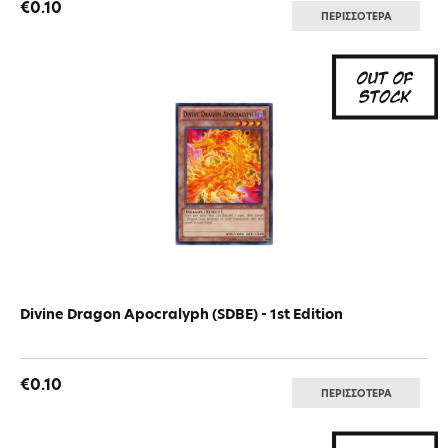
€0.10
ΠΕΡΙΣΣΟΤΕΡΑ
Divine Dragon Apocralyph (SDBE) - 1st Edition
€0.10
ΠΕΡΙΣΣΟΤΕΡΑ