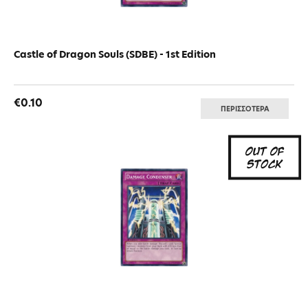
Castle of Dragon Souls (SDBE) - 1st Edition
€0.10
ΠΕΡΙΣΣΟΤΕΡΑ