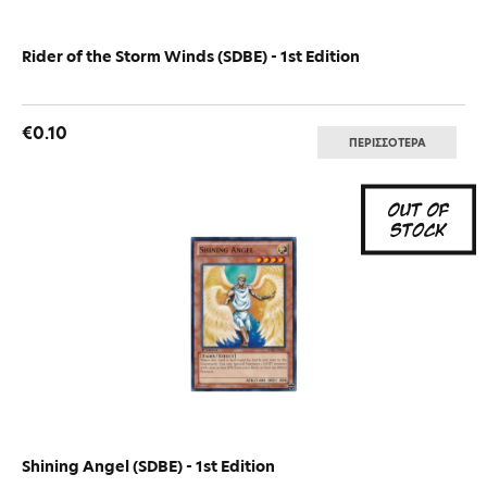
Rider of the Storm Winds (SDBE) - 1st Edition
€0.10
ΠΕΡΙΣΣΟΤΕΡΑ
Shining Angel (SDBE) - 1st Edition