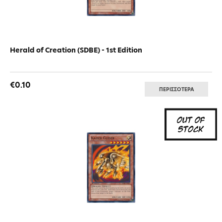
Herald of Creation (SDBE) - 1st Edition
€0.10
ΠΕΡΙΣΣΟΤΕΡΑ