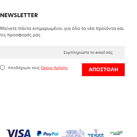
NEWSLETTER
Μείνετε πάντα ενημερωμένοι για όλα τα νέα προϊόντα και
τις προσφορές μας
Αποδέχομαι τους
Όρους Χρήσης
ΑΠΟΣΤΟΛΗ