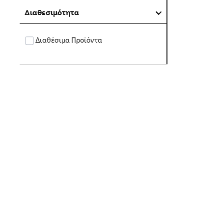
Διαθεσιμότητα
Διαθέσιμα Προϊόντα