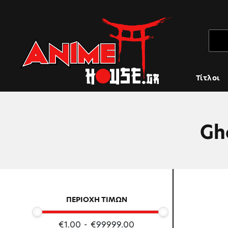
Τίτλοι
Gh
ΠΕΡΙΟΧΗ ΤΙΜΩΝ
€1.00
-
€99999.00