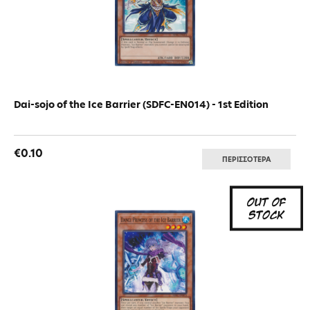
Dai-sojo of the Ice Barrier (SDFC-EN014) - 1st Edition
€0.10
ΠΕΡΙΣΣΟΤΕΡΑ