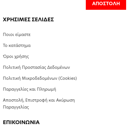
ΑΠΟΣΤΟΛΗ
ΧΡΗΣΙΜΕΣ ΣΕΛΙΔΕΣ
Ποιοι είμαστε
Το κατάστημα
Όροι χρήσης
Πολιτική Προστασίας Δεδομένων
Πολιτική Μικροδεδομένων (Cookies)
Παραγγελίες και Πληρωμή
Αποστολή, Επιστροφή και Ακύρωση
Παραγγελίας
ΕΠΙΚΟΙΝΩΝΙΑ