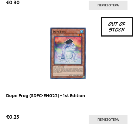
€0.30
ΠΕΡΙΣΣΟΤΕΡΑ
Dupe Frog (SDFC-EN022) - 1st Edition
€0.25
ΠΕΡΙΣΣΟΤΕΡΑ