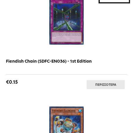
Fiendish Chain (SDFC-EN036) - 1st Edition
€0.15
ΠΕΡΙΣΣΟΤΕΡΑ