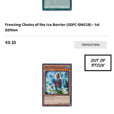
Freezing Chains of the Ice Barrier (SDFC-EN028) - 1st
Edition
€0.25
ΠΕΡΙΣΣΟΤΕΡΑ