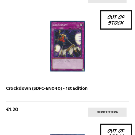
Crackdown (SDFC-EN040) - 1st Edition
€1.20
ΠΕΡΙΣΣΟΤΕΡΑ