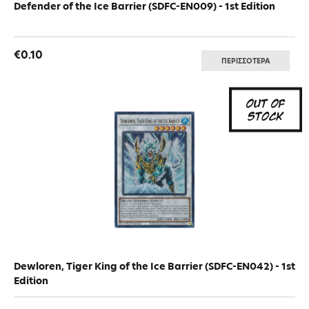
Defender of the Ice Barrier (SDFC-EN009) - 1st Edition
€0.10
ΠΕΡΙΣΣΟΤΕΡΑ
Dewloren, Tiger King of the Ice Barrier (SDFC-EN042) - 1st
Edition