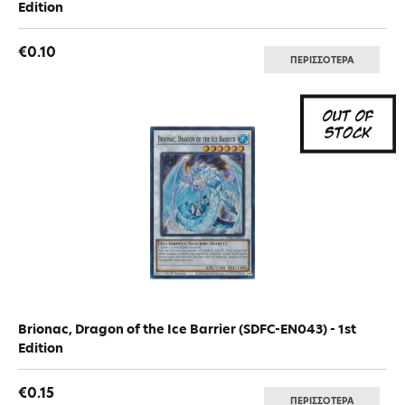
Edition
€0.10
ΠΕΡΙΣΣΟΤΕΡΑ
Brionac, Dragon of the Ice Barrier (SDFC-EN043) - 1st
Edition
€0.15
ΠΕΡΙΣΣΟΤΕΡΑ