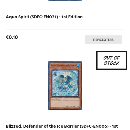
Aqua Spirit (SDFC-EN021) - 1st Edition
€0.10
ΠΕΡΙΣΣΟΤΕΡΑ
Blizzed, Defender of the Ice Barrier (SDFC-EN006) - 1st