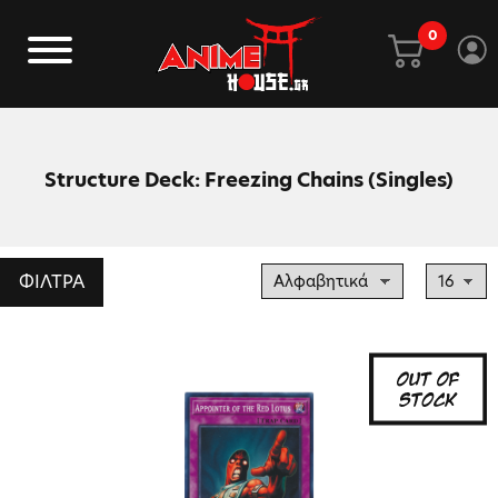
0
Structure Deck: Freezing Chains (Singles)
ΦΙΛΤΡΑ