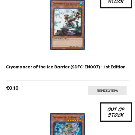
Cryomancer of the Ice Barrier (SDFC-EN007) - 1st Edition
€0.10
ΠΕΡΙΣΣΟΤΕΡΑ