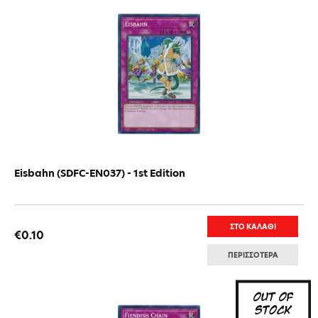
Eisbahn (SDFC-EN037) - 1st Edition
ΣΤΟ ΚΑΛΑΘΙ
€0.10
ΠΕΡΙΣΣΟΤΕΡΑ