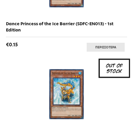
Dance Princess of the Ice Barrier (SDFC-EN013) - 1st
Edition
€0.15
ΠΕΡΙΣΣΟΤΕΡΑ