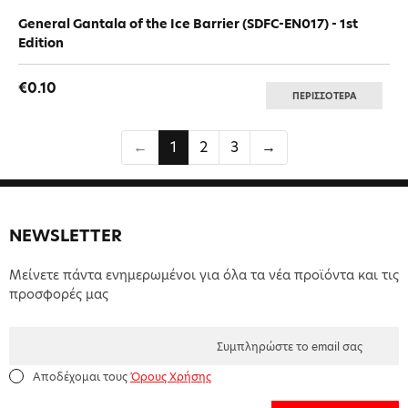
General Gantala of the Ice Barrier (SDFC-EN017) - 1st
Edition
€0.10
ΠΕΡΙΣΣΟΤΕΡΑ
←
1
2
3
→
NEWSLETTER
Μείνετε πάντα ενημερωμένοι για όλα τα νέα προϊόντα και τις
προσφορές μας
Αποδέχομαι τους
Όρους Χρήσης