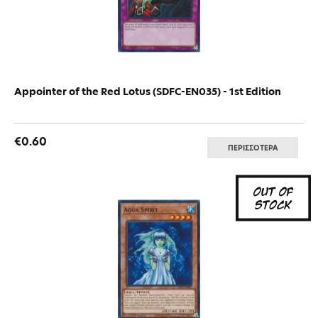
Appointer of the Red Lotus (SDFC-EN035) - 1st Edition
€0.60
ΠΕΡΙΣΣΟΤΕΡΑ