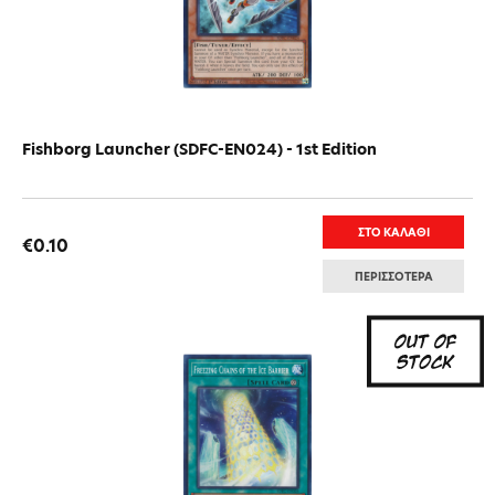
Fishborg Launcher (SDFC-EN024) - 1st Edition
ΣΤΟ ΚΑΛΑΘΙ
€0.10
ΠΕΡΙΣΣΟΤΕΡΑ