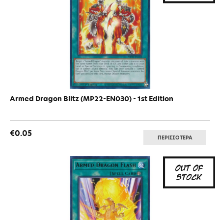
Armed Dragon Blitz (MP22-EN030) - 1st Edition
€0.05
ΠΕΡΙΣΣΟΤΕΡΑ