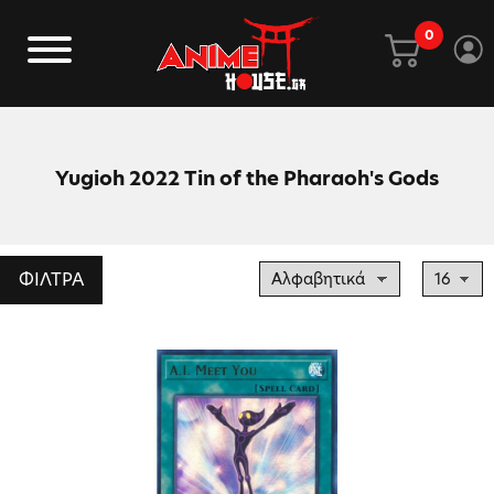
0
Yugioh 2022 Tin of the Pharaoh's Gods
ΦΙΛΤΡΑ