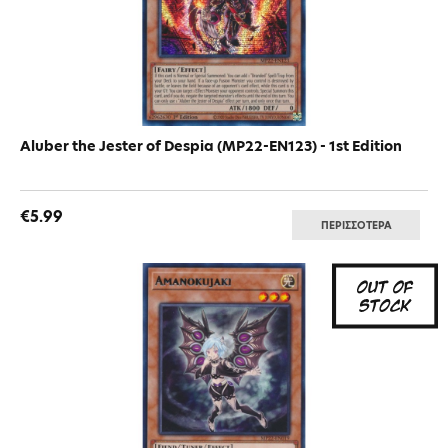
Aluber the Jester of Despia (MP22-EN123) - 1st Edition
€5.99
ΠΕΡΙΣΣΟΤΕΡΑ