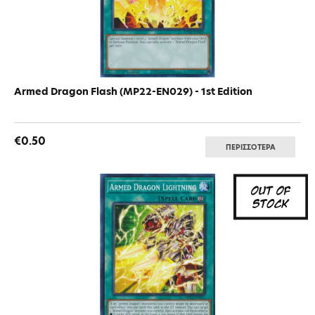
Armed Dragon Flash (MP22-EN029) - 1st Edition
€0.50
ΠΕΡΙΣΣΟΤΕΡΑ