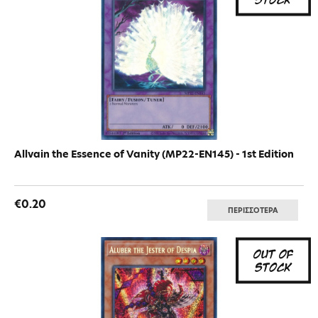
Allvain the Essence of Vanity (MP22-EN145) - 1st Edition
€0.20
ΠΕΡΙΣΣΟΤΕΡΑ