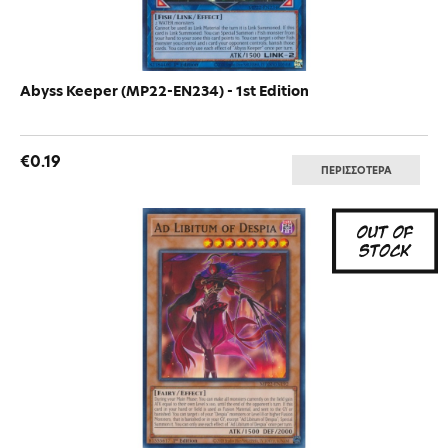
Abyss Keeper (MP22-EN234) - 1st Edition
€0.19
ΠΕΡΙΣΣΟΤΕΡΑ