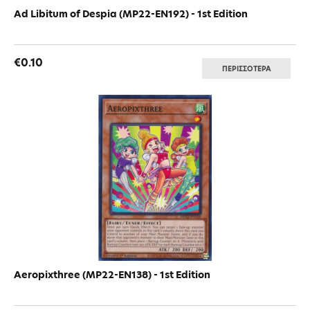
Ad Libitum of Despia (MP22-EN192) - 1st Edition
€0.10
ΠΕΡΙΣΣΟΤΕΡΑ
Aeropixthree (MP22-EN138) - 1st Edition