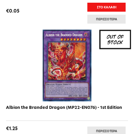
ΣΤΟ ΚΑΛΑΘΙ
€0.05
ΠΕΡΙΣΣΟΤΕΡΑ
Albion the Branded Dragon (MP22-EN076) - 1st Edition
€1.25
ΠΕΡΙΣΣΟΤΕΡΑ