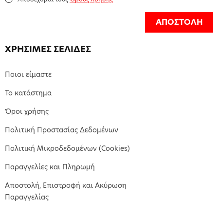
ΑΠΟΣΤΟΛΗ
ΧΡΗΣΙΜΕΣ ΣΕΛΙΔΕΣ
Ποιοι είμαστε
Το κατάστημα
Όροι χρήσης
Πολιτική Προστασίας Δεδομένων
Πολιτική Μικροδεδομένων (Cookies)
Παραγγελίες και Πληρωμή
Αποστολή, Επιστροφή και Ακύρωση
Παραγγελίας