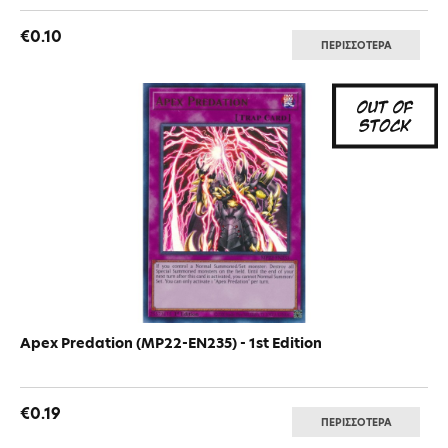
€0.10
ΠΕΡΙΣΣΟΤΕΡΑ
Apex Predation (MP22-EN235) - 1st Edition
€0.19
ΠΕΡΙΣΣΟΤΕΡΑ