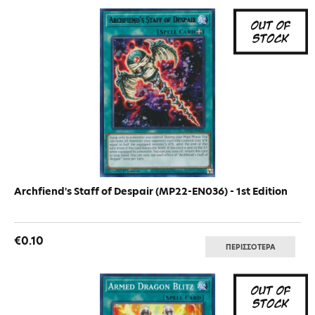
Archfiend's Staff of Despair (MP22-EN036) - 1st Edition
€0.10
ΠΕΡΙΣΣΟΤΕΡΑ