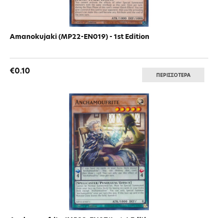
Amanokujaki (MP22-EN019) - 1st Edition
€0.10
ΠΕΡΙΣΣΟΤΕΡΑ