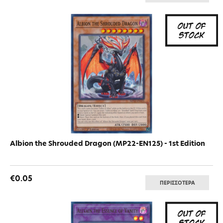
Albion the Shrouded Dragon (MP22-EN125) - 1st Edition
€0.05
ΠΕΡΙΣΣΟΤΕΡΑ