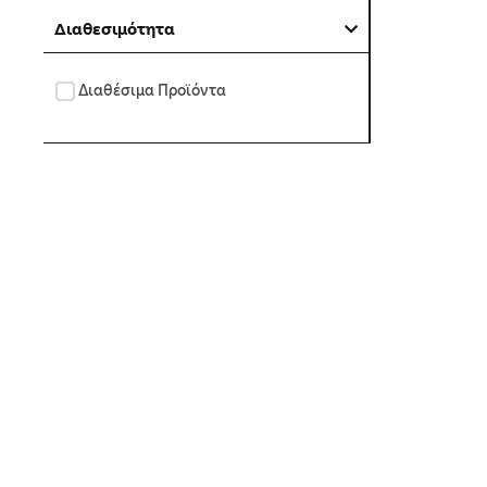
Διαθεσιμότητα
Διαθέσιμα Προϊόντα