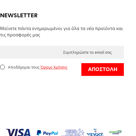
NEWSLETTER
Μείνετε πάντα ενημερωμένοι για όλα τα νέα προϊόντα και
τις προσφορές μας
Αποδέχομαι τους
Όρους Χρήσης
ΑΠΟΣΤΟΛΗ