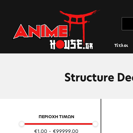
Τίτλοι
Structure De
ΠΕΡΙΟΧΗ ΤΙΜΩΝ
€1.00
-
€99999.00