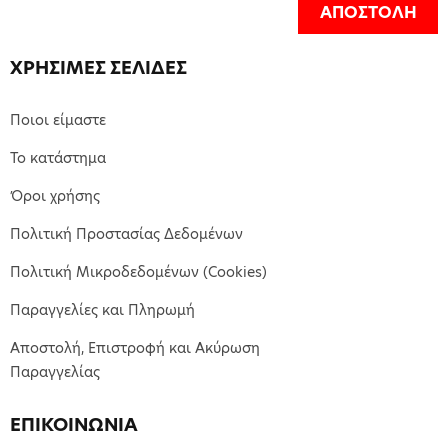
ΑΠΟΣΤΟΛΗ
ΧΡΗΣΙΜΕΣ ΣΕΛΙΔΕΣ
Ποιοι είμαστε
Το κατάστημα
Όροι χρήσης
Πολιτική Προστασίας Δεδομένων
Πολιτική Μικροδεδομένων (Cookies)
Παραγγελίες και Πληρωμή
Αποστολή, Επιστροφή και Ακύρωση
Παραγγελίας
ΕΠΙΚΟΙΝΩΝΙΑ