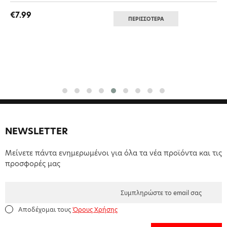
€7.99
ΠΕΡΙΣΣΟΤΕΡΑ
NEWSLETTER
Μείνετε πάντα ενημερωμένοι για όλα τα νέα προϊόντα και τις
προσφορές μας
Αποδέχομαι τους
Όρους Χρήσης