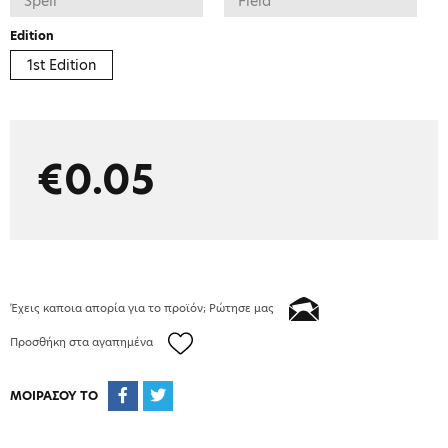
Edition
1st Edition
€0.05
Έχεις καποια απορία για το προϊόν; Ρώτησε μας
Προσθήκη στα αγαπημένα
ΜΟΙΡΑΣΟΥ ΤΟ