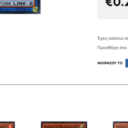
€0.
Έχεις καποια α
Προσθήκη στα
ΜΟΙΡΑΣΟΥ ΤΟ