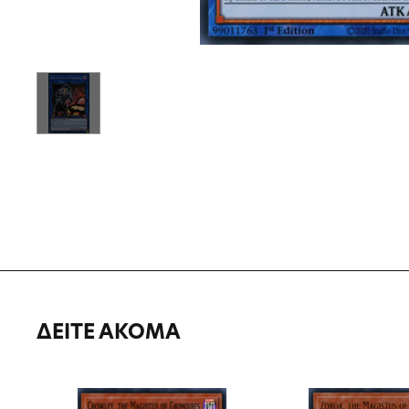
ΔΕΙΤΕ ΑΚΟΜΑ