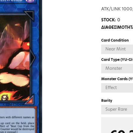
ATK/LINK 1000
0
STOCK:
ΔΙΑΘΕΣΙΜΟΤΗΤ
Card Condition
Card Type (YU-G
Monster Cards (
Rarity