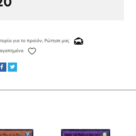
20
πορία για το προϊόν; Ρώτησε μας
 αγαπημένα