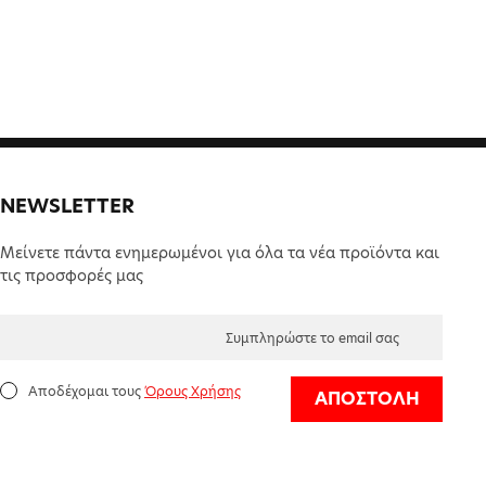
NEWSLETTER
Μείνετε πάντα ενημερωμένοι για όλα τα νέα προϊόντα και
τις προσφορές μας
Αποδέχομαι τους
Όρους Χρήσης
ΑΠΟΣΤΟΛΗ