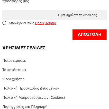
προσφορές μας
Αποδέχομαι τους
Όρους Χρήσης
ΑΠΟΣΤΟΛΗ
ΧΡΗΣΙΜΕΣ ΣΕΛΙΔΕΣ
Ποιοι είμαστε
Το κατάστημα
Όροι χρήσης
Πολιτική Προστασίας Δεδομένων
Πολιτική Μικροδεδομένων (Cookies)
Παραγγελίες και Πληρωμή