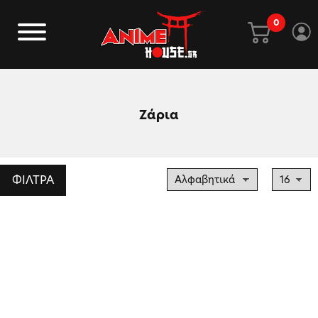
0
Ζάρια
ΦΙΛΤΡΑ