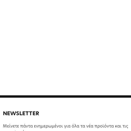
NEWSLETTER
Μείνετε πάντα ενημερωμένοι για όλα τα νέα προϊόντα και τις