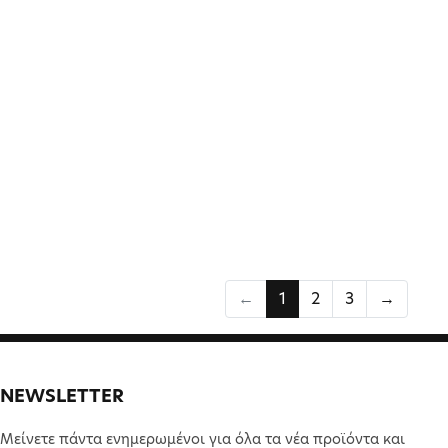
←
1
2
3
→
NEWSLETTER
Μείνετε πάντα ενημερωμένοι για όλα τα νέα προϊόντα και