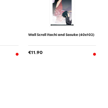
Wall Scroll Itachi and Sasuke (40x102)
€11.90