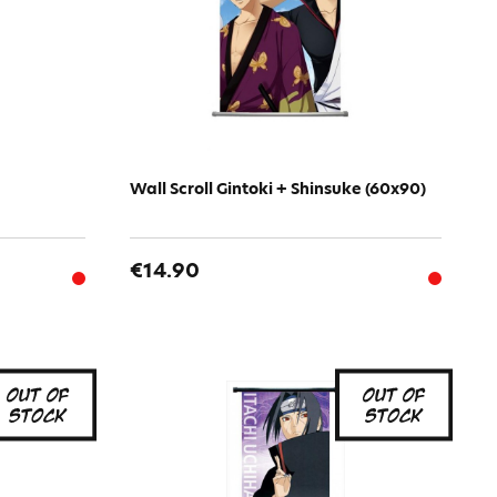
Wall Scroll Gintoki + Shinsuke (60x90)
€14.90