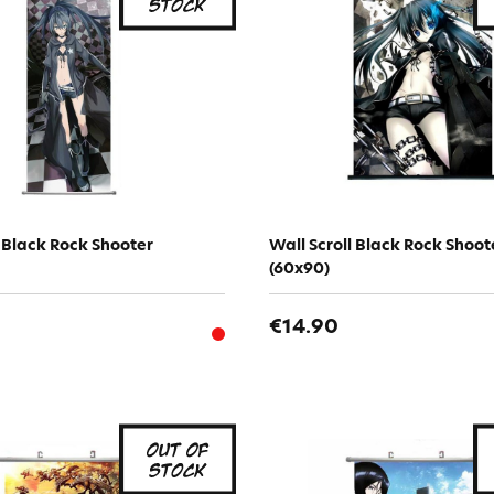
l Black Rock Shooter
Wall Scroll Black Rock Shoote
(60x90)
€14.90