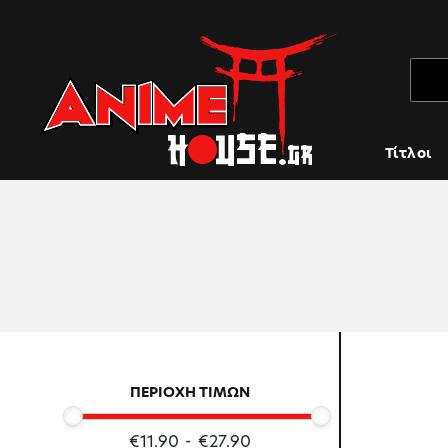
Τίτλοι
ΠΕΡΙΟΧΗ ΤΙΜΩΝ
€11.90
-
€27.90