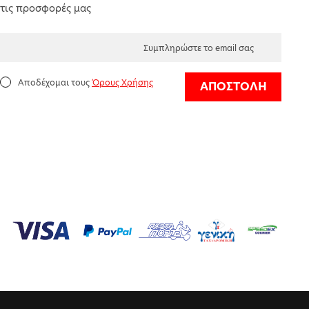
τις προσφορές μας
Αποδέχομαι τους
Όρους Χρήσης
ΑΠΟΣΤΟΛΗ