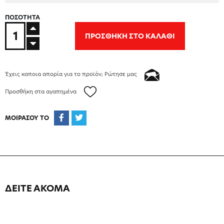
ΠΟΣΟΤΗΤΑ
ΠΡΟΣΘΗΚΗ ΣΤΟ ΚΑΛΑΘΙ
Έχεις καποια απορία για το προϊόν; Ρώτησε μας
Προσθήκη στα αγαπημένα
ΜΟΙΡΑΣΟΥ ΤΟ
ΔΕΙΤΕ ΑΚΟΜΑ