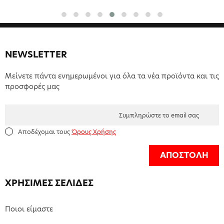
NEWSLETTER
Μείνετε πάντα ενημερωμένοι για όλα τα νέα προϊόντα και τις
προσφορές μας
Αποδέχομαι τους
Όρους Χρήσης
ΑΠΟΣΤΟΛΗ
ΧΡΗΣΙΜΕΣ ΣΕΛΙΔΕΣ
Ποιοι είμαστε