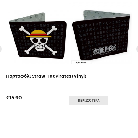
Πορτοφόλι Straw Hat Pirates (Vinyl)
€15.90
ΠΕΡΙΣΣΟΤΕΡΑ