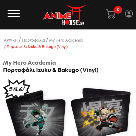
0
ΑΡΧΙΚΗ
Πορτοφόλια
My Hero Academia
Πορτοφόλι Izuku & Bakugo (Vinyl)
My Hero Academia
Πορτοφόλι Izuku & Bakugo (Vinyl)