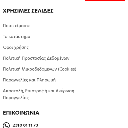
ΧΡΗΣΙΜΕΣ ΣΕΛΙΔΕΣ
Ποιοι είμαστε
Το κατάστημα
Όροι χρήσης
Πολιτική Προστασίας Δεδομένων
Πολιτική Μικροδεδομένων (Cookies)
Παραγγελίες και Πληρωμή
Αποστολή, Επιστροφή και Ακύρωση
Παραγγελίας
ΕΠΙΚΟΙΝΩΝΙΑ
2310 81 11 73