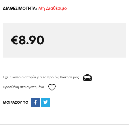
Μη Διαθέσιμο
ΔΙΑΘΕΣΙΜΟΤΗΤΑ:
€8.90
Έχεις καποια απορία για το προϊόν; Ρώτησε μας
Προσθήκη στα αγαπημένα
ΜΟΙΡΑΣΟΥ ΤΟ