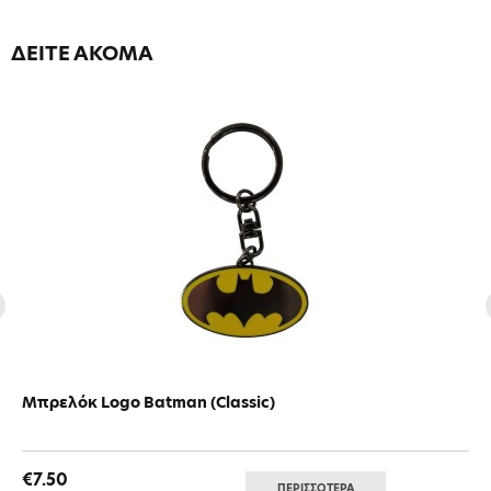
ΔΕΙΤΕ ΑΚΟΜΑ
Μπρελόκ Logo Batman (Classic)
€7.50
ΠΕΡΙΣΣΟΤΕΡΑ