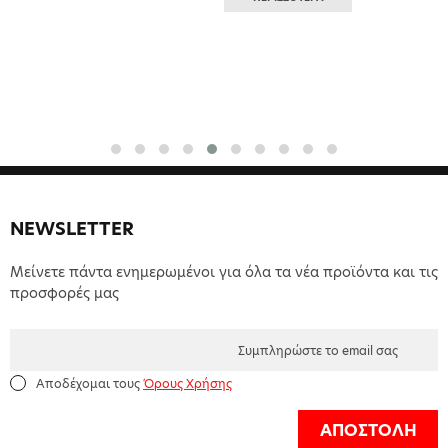
NEWSLETTER
Μείνετε πάντα ενημερωμένοι για όλα τα νέα προϊόντα και τις
προσφορές μας
Αποδέχομαι τους
Όρους Χρήσης
ΑΠΟΣΤΟΛΗ