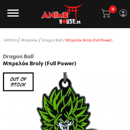
0
ΑΡΧΙΚΗ
Μπρελόκ
Dragon Ball
Μπρελόκ Broly (Full Power)
Dragon Ball
Μπρελόκ Broly (Full Power)