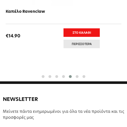
Καπέλο Ravenclaw
ΣΤΟ ΚΑΛΑΘΙ
€14.90
ΠΕΡΙΣΣΟΤΕΡΑ
NEWSLETTER
Μείνετε πάντα ενημερωμένοι για όλα τα νέα προϊόντα και τις
προσφορές μας