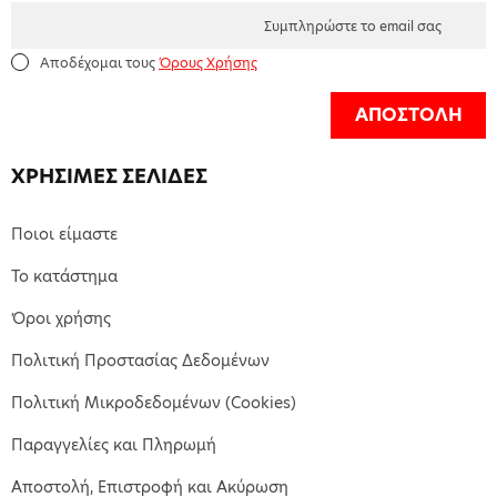
Αποδέχομαι τους
Όρους Χρήσης
ΑΠΟΣΤΟΛΗ
ΧΡΗΣΙΜΕΣ ΣΕΛΙΔΕΣ
Ποιοι είμαστε
Το κατάστημα
Όροι χρήσης
Πολιτική Προστασίας Δεδομένων
Πολιτική Μικροδεδομένων (Cookies)
Παραγγελίες και Πληρωμή
Αποστολή, Επιστροφή και Ακύρωση