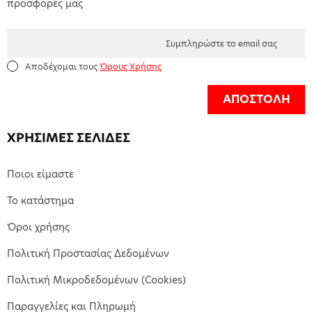
προσφορές μας
Αποδέχομαι τους
Όρους Χρήσης
ΑΠΟΣΤΟΛΗ
ΧΡΗΣΙΜΕΣ ΣΕΛΙΔΕΣ
Ποιοι είμαστε
Το κατάστημα
Όροι χρήσης
Πολιτική Προστασίας Δεδομένων
Πολιτική Μικροδεδομένων (Cookies)
Παραγγελίες και Πληρωμή