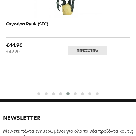
Φιγούρα Ryuk (SFC)
€44.90
ΠΕΡΙΣΣΟΤΕΡΑ
€49.90
NEWSLETTER
Μείνετε πάντα ενημερωμένοι για όλα τα νέα προϊόντα και τις