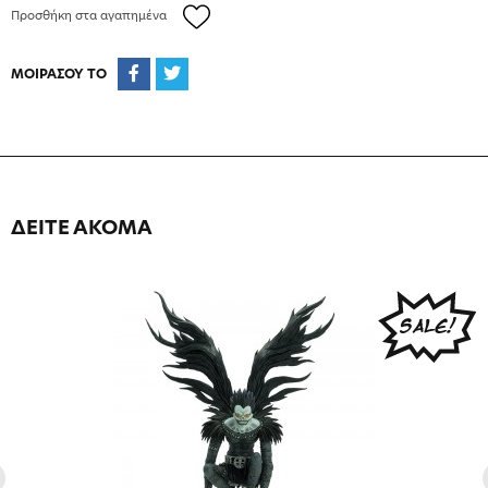
Προσθήκη στα αγαπημένα
ΜΟΙΡΑΣΟΥ ΤΟ
ΔΕΙΤΕ ΑΚΟΜΑ