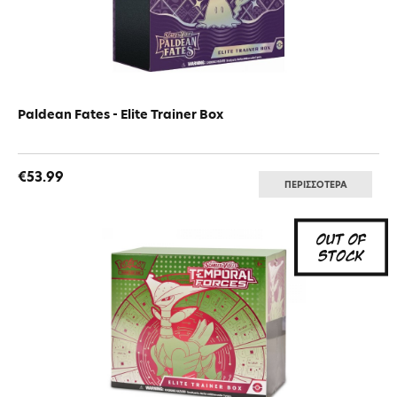
Paldean Fates - Elite Trainer Box
€53.99
ΠΕΡΙΣΣΟΤΕΡΑ