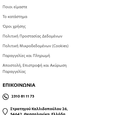
Ποιοι είμαστε
Το κατάστημα
Όροι χρήσης
Πολιτική Προστασίας Δεδομένων
Πολιτική Μικροδεδομένων (Cookies)
Παραγγελίες και Πληρωμή
Αποστολή, Επιστροφή και Ακύρωση
Παραγγελίας
ΕΠΙΚΟΙΝΩΝΙΑ
2310 81 11 73
Στρατηγού Καλλιδοπούλου 26,
54642, Θεσσαλονίκη, Ελλάδα