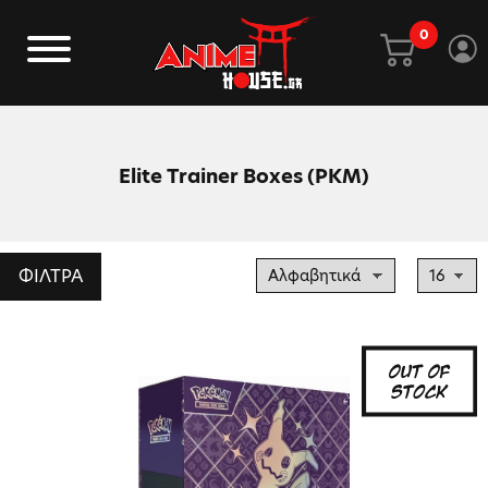
0
Elite Trainer Boxes (PKM)
ΦΙΛΤΡΑ