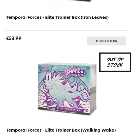
Temporal Forces - Elite Trainer Box (Iron Leaves)
€53.99
ΠΕΡΙΣΣΟΤΕΡΑ
Temporal Forces - Elite Trainer Box (Walking Wake)