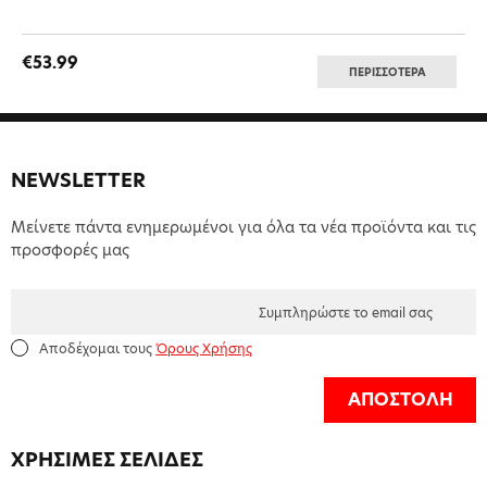
€53.99
ΠΕΡΙΣΣΟΤΕΡΑ
NEWSLETTER
Μείνετε πάντα ενημερωμένοι για όλα τα νέα προϊόντα και τις
προσφορές μας
Αποδέχομαι τους
Όρους Χρήσης
ΑΠΟΣΤΟΛΗ
ΧΡΗΣΙΜΕΣ ΣΕΛΙΔΕΣ