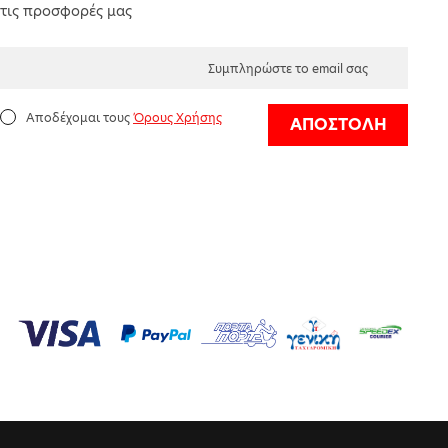
τις προσφορές μας
Αποδέχομαι τους
Όρους Χρήσης
ΑΠΟΣΤΟΛΗ