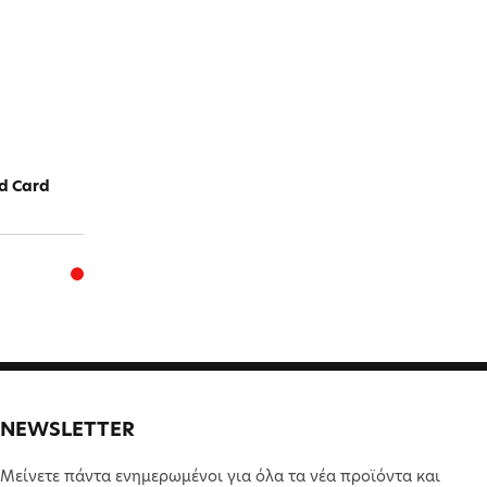
d Card
NEWSLETTER
Μείνετε πάντα ενημερωμένοι για όλα τα νέα προϊόντα και