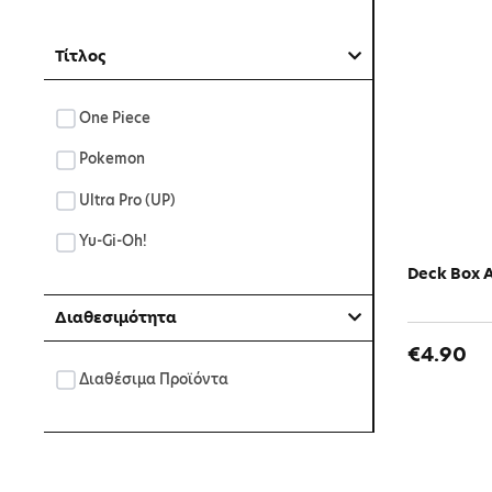
Τίτλος
One Piece
Pokemon
Ultra Pro (UP)
Yu-Gi-Oh!
Deck Box A
Διαθεσιμότητα
€4.90
Διαθέσιμα Προϊόντα