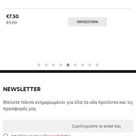
€7.50
ΠΕΡΙΣΣΟΤΕΡΑ
€9.90
NEWSLETTER
Μείνετε πάντα ενημερωμένοι για όλα τα νέα προϊόντα και τις
προσφορές μας