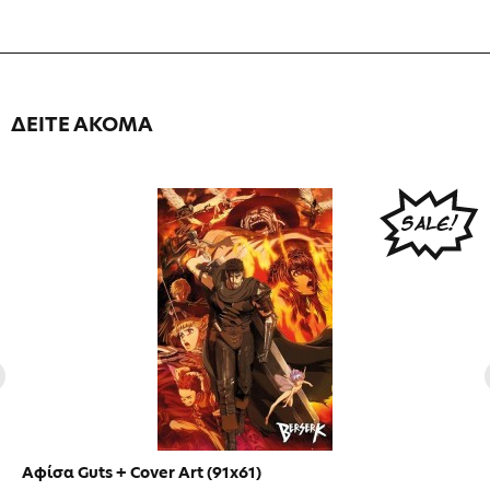
ΔΕΙΤΕ ΑΚΟΜΑ
Αφίσα Guts + Cover Art (91x61)