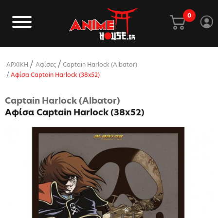
0
ΑΡΧΙΚΗ
Αφίσες
Captain Harlock (Albator)
Αφίσα Captain Harlock (38x52)
Captain Harlock (Albator)
Αφίσα Captain Harlock (38x52)