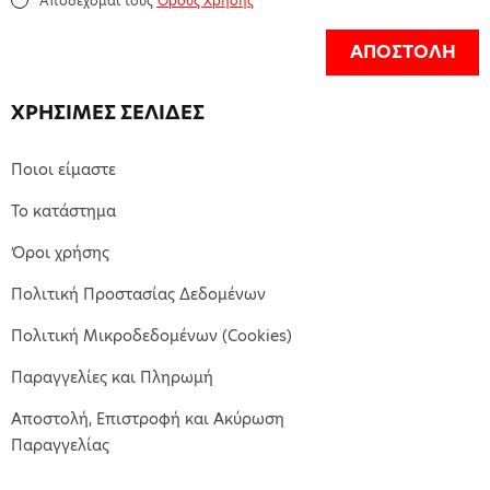
Αποδέχομαι τους
Όρους Χρήσης
ΑΠΟΣΤΟΛΗ
ΧΡΗΣΙΜΕΣ ΣΕΛΙΔΕΣ
Ποιοι είμαστε
Το κατάστημα
Όροι χρήσης
Πολιτική Προστασίας Δεδομένων
Πολιτική Μικροδεδομένων (Cookies)
Παραγγελίες και Πληρωμή
Αποστολή, Επιστροφή και Ακύρωση
Παραγγελίας